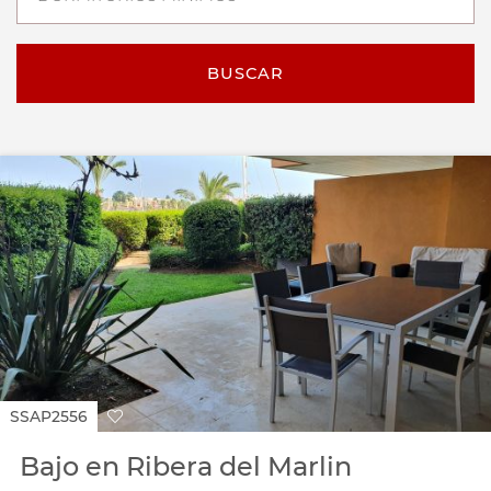
BUSCAR
SSAP2556
Bajo en Ribera del Marlin