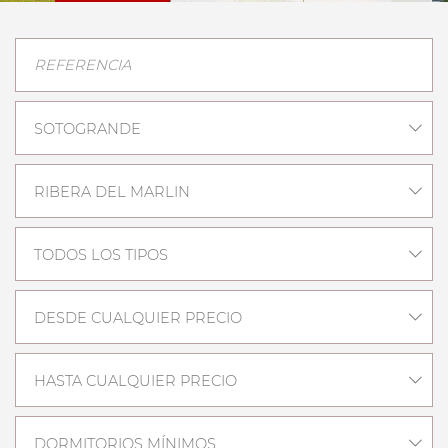
SOTOGRANDE
RIBERA DEL MARLIN
TODOS LOS TIPOS
DESDE CUALQUIER PRECIO
HASTA CUALQUIER PRECIO
DORMITORIOS MÍNIMOS