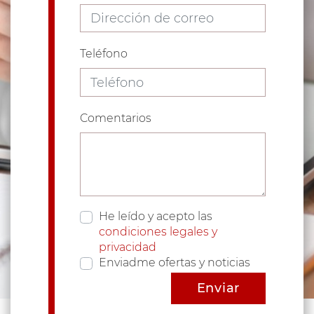
Teléfono
Comentarios
He leído y acepto las
condiciones legales y
privacidad
Enviadme ofertas y noticias
Enviar