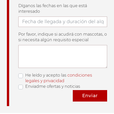
Díganos las fechas en las que está
interesado
Por favor, indique si acudirá con mascotas, o
si necesita algún requisito especial
He leído y acepto las
condiciones
legales y privacidad
Enviadme ofertas y noticias
Enviar