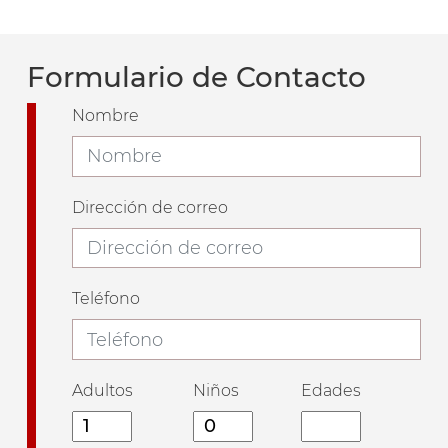
Formulario de Contacto
Nombre
Dirección de correo
Teléfono
Adultos
Niños
Edades