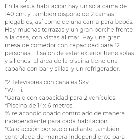
En la sexta habitación hay un sofá cama de
140 cm. y también dispone de 2 camas
plegables, así como de una cama para bebés.
Hay muchas terrazas y un gran porche frente
a la casa, con vistas al mar. Hay una gran
mesa de comedor con capacidad para 12
personas. El salón de estar exterior tiene sofás
y sillones. El área de la piscina tiene una
cabaña con bar y sillas, y un refrigerador.
*2 Televisores con canales Sky.
*Wi-Fi.
*Garaje con capacidad para 2 vehículos.
*Piscina de 14x 6 metros.
*Aire acondicionado controlado de manera
independiente para cada habitación.
*Calefacción por suelo radiante, también
controlada de manera independiente para