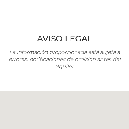
AVISO LEGAL
La información proporcionada está sujeta a
errores, notificaciones de omisión antes del
alquiler.