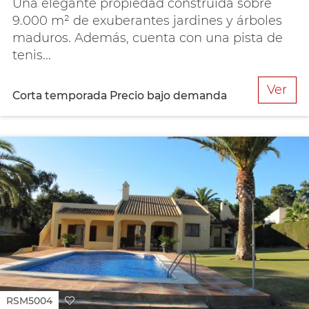
Una elegante propiedad construida sobre
9.000 m² de exuberantes jardines y árboles
maduros. Además, cuenta con una pista de
tenis...
Ver
Corta temporada
Precio bajo demanda
RSM5004