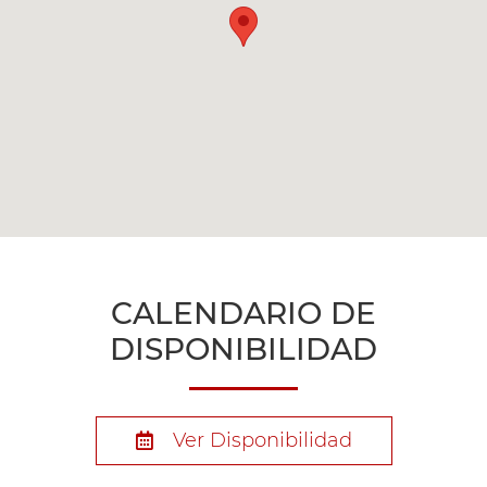
CALENDARIO DE
DISPONIBILIDAD
Ver Disponibilidad