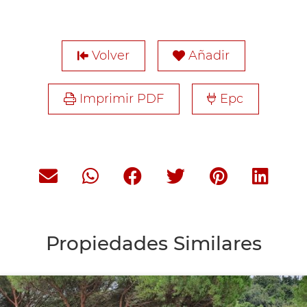
Volver
Añadir
Imprimir PDF
Epc
Propiedades Similares