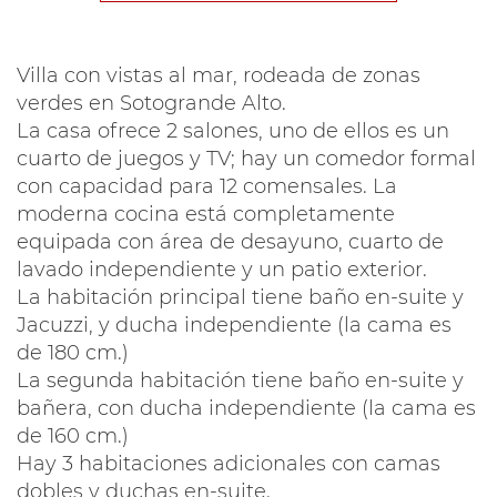
Villa con vistas al mar, rodeada de zonas
verdes en Sotogrande Alto.
La casa ofrece 2 salones, uno de ellos es un
cuarto de juegos y TV; hay un comedor formal
con capacidad para 12 comensales. La
moderna cocina está completamente
equipada con área de desayuno, cuarto de
lavado independiente y un patio exterior.
La habitación principal tiene baño en-suite y
Jacuzzi, y ducha independiente (la cama es
de 180 cm.)
La segunda habitación tiene baño en-suite y
bañera, con ducha independiente (la cama es
de 160 cm.)
Hay 3 habitaciones adicionales con camas
dobles y duchas en-suite.