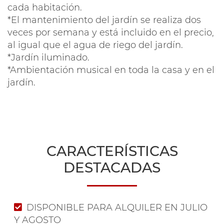
cada habitación.
*El mantenimiento del jardín se realiza dos
veces por semana y está incluido en el precio,
al igual que el agua de riego del jardín.
*Jardín iluminado.
*Ambientación musical en toda la casa y en el
jardín.
CARACTERÍSTICAS
DESTACADAS
DISPONIBLE PARA ALQUILER EN JULIO
Y AGOSTO