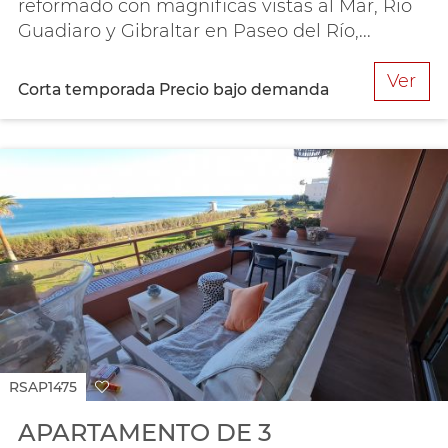
reformado con magníficas vistas al Mar, Río
Guadiaro y Gibraltar en Paseo del Río,...
Ver
Corta temporada
Precio bajo demanda
RSAP1475
APARTAMENTO DE 3