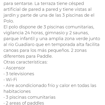
para sentarse. La terraza tiene césped
artificial de pared a pared y tiene vistas al
jardín y parte de una de las 3 piscinas de el
Polo.
El polo dispone de 3 piscinas comunitarias,
vigilancia 24 horas, gimnasio y 2 saunas,
parque infantil y una amplia zona verde junto
al río Guadiaro que en temporada alta facilita
canoas para los más pequeños. 2 zonas
diferentes para Paddle.
Otras características:
• Ascensor
• 3 televisiones
• Wi-Fi
• Aire acondicionado frío y calor en todas las
habitaciones
• 3 piscinas comunitarias
• 2 areas of paddles