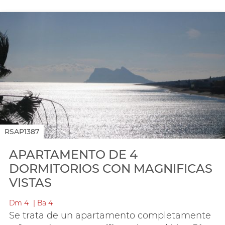
RSAP1387
APARTAMENTO DE 4
DORMITORIOS CON MAGNIFICAS
VISTAS
Dm
4
Ba
4
Se trata de un apartamento completamente