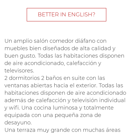
BETTER IN ENGLISH?
Un amplio salón comedor diáfano con
muebles bien diseñados de alta calidad y
buen gusto. Todas las habitaciones disponen
de aire acondicionado, calefacción y
televisores.
2 dormitorios 2 baños en suite con las
ventanas abiertas hacia el exterior. Todas las
habitaciones disponen de aire acondicionado
además de calefacción y televisión individual
y wifi. Una cocina luminosa y totalmente
equipada con una pequeña zona de
desayuno.
Una terraza muy grande con muchas áreas