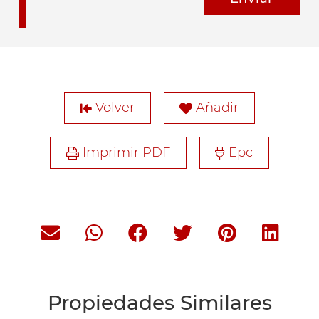
Volver
Añadir
Imprimir PDF
Epc
Propiedades Similares