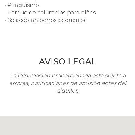
• Piragüismo
• Parque de columpios para niños
• Se aceptan perros pequeños
AVISO LEGAL
La información proporcionada está sujeta a
errores, notificaciones de omisión antes del
alquiler.