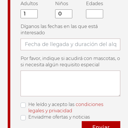
Adultos
Niños
Edades
Díganos las fechas en las que está
interesado
Por favor, indique si acudirá con mascotas, o
si necesita algún requisito especial
He leído y acepto las
condiciones
legales y privacidad
Enviadme ofertas y noticias
Enviar