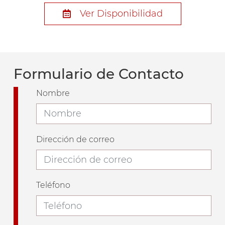
Ver Disponibilidad
Formulario de Contacto
Nombre
Dirección de correo
Teléfono