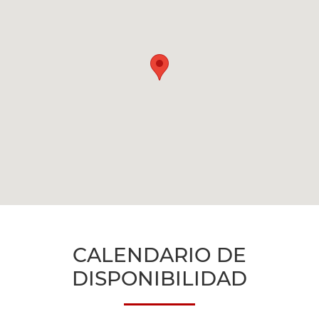
CALENDARIO DE
DISPONIBILIDAD