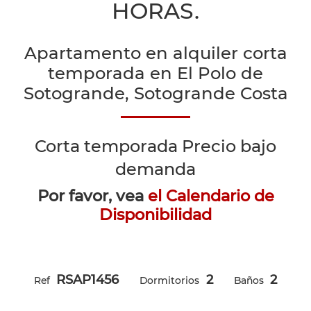
HORAS.
Apartamento en alquiler corta
temporada en El Polo de
Sotogrande, Sotogrande Costa
Corta temporada
Precio bajo
demanda
Por favor, vea
el Calendario de
Disponibilidad
RSAP1456
2
2
Ref
Dormitorios
Baños