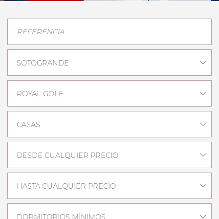
SOTOGRANDE
ROYAL GOLF
CASAS
DESDE CUALQUIER PRECIO
HASTA CUALQUIER PRECIO
DORMITORIOS MÍNIMOS