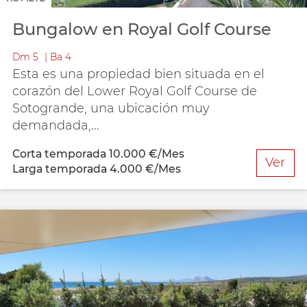
Bungalow en Royal Golf Course
Dm
5
Ba
4
Esta es una propiedad bien situada en el
corazón del Lower Royal Golf Course de
Sotogrande, una ubicación muy
demandada,...
Corta temporada
10.000 €/Mes
Ver
Larga temporada
4.000 €/Mes